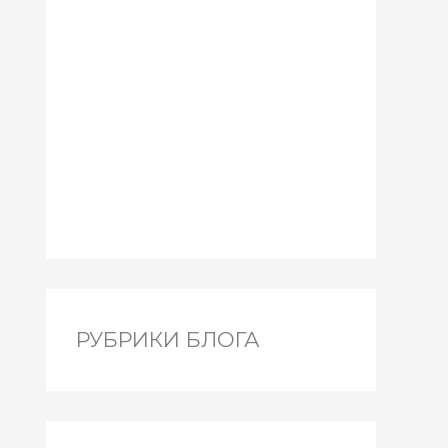
РУБРИКИ БЛОГА