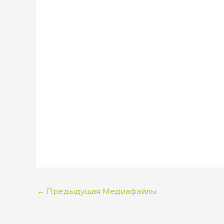
←
Предыдущая Медиафайлы