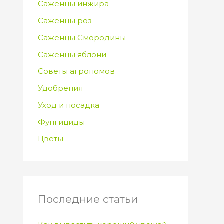
Саженцы инжира
Саженцы роз
Саженцы Смородины
Саженцы яблони
Советы агрономов
Удобрения
Уход и посадка
Фунгициды
Цветы
Последние статьи