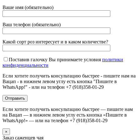
Ваше имя (обязательно)
Ваш телефон (обязательно)
Какой сорт роз интересует и в каком количестве?
Поставив галочку Вы принимаете условия
политики
конфиденциальности
Если хотите получить консультацию быстрее - пишите нам на
Вацап - в нижнем левом углу есть кнопка "Пишите в
WhatsApp!" - или на телефон +7 (918)358-01-29
Если хотите получить консультацию быстрее — пишите нам
на Вацап — в нижнем левом углу есть кнопка «Пишите в
WhatsApp!» — или на телефон +7 (918)358-01-29
×
Заказ саженцев чая