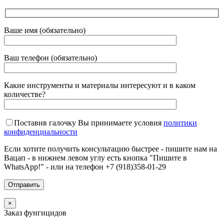
Ваше имя (обязательно)
Ваш телефон (обязательно)
Какие инструменты и материалы интересуют и в каком
количестве?
Поставив галочку Вы принимаете условия
политики
конфиденциальности
Если хотите получить консультацию быстрее - пишите нам на
Вацап - в нижнем левом углу есть кнопка "Пишите в
WhatsApp!" - или на телефон +7 (918)358-01-29
×
Заказ фунгицидов