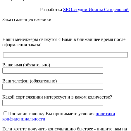
Разработка
SEO-студии Ирины Самделовой
Заказ саженцев ежевики
Наши менеджеры свяжутся с Вами в ближайшее время после
оформления заказа!
Ваше имя (обязательно)
Ваш телефон (обязательно)
Какой сорт ежевики интересует и в каком количестве?
Поставив галочку Вы принимаете условия
политики
конфиденциальности
Если хотите получить консультацию быстрее - пишите нам на