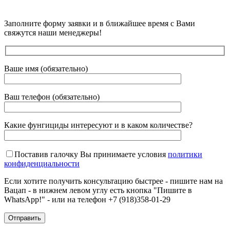
Заполните форму заявки и в ближайшее время с Вами
свяжутся наши менеджеры!
Ваше имя (обязательно)
Ваш телефон (обязательно)
Какие фунгициды интересуют и в каком количестве?
Поставив галочку Вы принимаете условия
политики
конфиденциальности
Если хотите получить консультацию быстрее - пишите нам на
Вацап - в нижнем левом углу есть кнопка "Пишите в
WhatsApp!" - или на телефон +7 (918)358-01-29