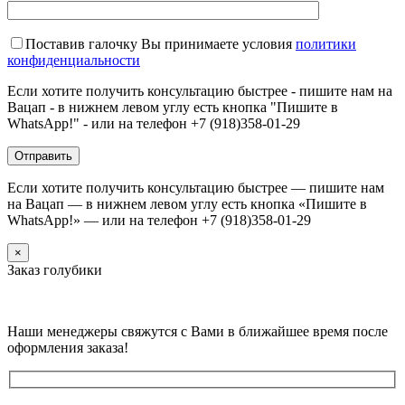
Поставив галочку Вы принимаете условия
политики
конфиденциальности
Если хотите получить консультацию быстрее - пишите нам на
Вацап - в нижнем левом углу есть кнопка "Пишите в
WhatsApp!" - или на телефон +7 (918)358-01-29
Если хотите получить консультацию быстрее — пишите нам
на Вацап — в нижнем левом углу есть кнопка «Пишите в
WhatsApp!» — или на телефон +7 (918)358-01-29
×
Заказ голубики
Наши менеджеры свяжутся с Вами в ближайшее время после
оформления заказа!