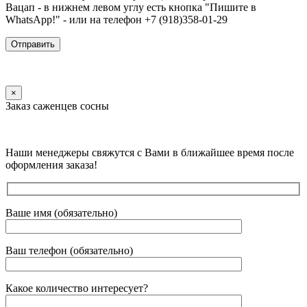
Вацап - в нижнем левом углу есть кнопка "Пишите в
WhatsApp!" - или на телефон +7 (918)358-01-29
×
Заказ саженцев сосны
Наши менеджеры свяжутся с Вами в ближайшее время после
оформления заказа!
Ваше имя (обязательно)
Ваш телефон (обязательно)
Какое количество интересует?