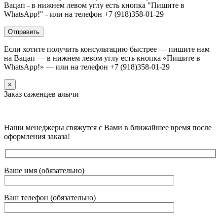
Вацап - в нижнем левом углу есть кнопка "Пишите в
WhatsApp!" - или на телефон +7 (918)358-01-29
Если хотите получить консультацию быстрее — пишите нам
на Вацап — в нижнем левом углу есть кнопка «Пишите в
WhatsApp!» — или на телефон +7 (918)358-01-29
×
Заказ саженцев алычи
Наши менеджеры свяжутся с Вами в ближайшее время после
оформления заказа!
Ваше имя (обязательно)
Ваш телефон (обязательно)