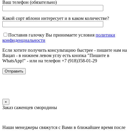
Ваш телефон (обязательно)
Какой сорт яблони интересует и в каком количестве?
Поставив галочку Вы принимаете условия
политики
конфиденциальности
Если хотите получить консультацию быстрее - пишите нам на
Вацап - в нижнем левом углу есть кнопка "Пишите в
WhatsApp!" - или на телефон +7 (918)358-01-29
×
Заказ саженцев смородины
Наши менеджеры свяжутся с Вами в ближайшее время после