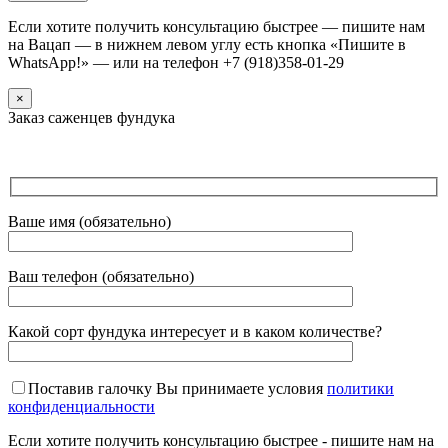
Если хотите получить консультацию быстрее — пишите нам
на Вацап — в нижнем левом углу есть кнопка «Пишите в
WhatsApp!» — или на телефон +7 (918)358-01-29
×
Заказ саженцев фундука
Ваше имя (обязательно)
Ваш телефон (обязательно)
Какой сорт фундука интересует и в каком количестве?
Поставив галочку Вы принимаете условия
политики
конфиденциальности
Если хотите получить консультацию быстрее - пишите нам на