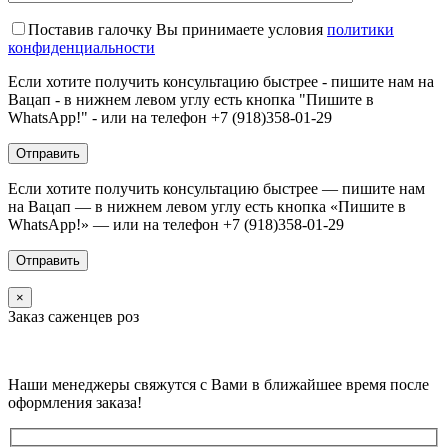
Поставив галочку Вы принимаете условия
политики
конфиденциальности
Если хотите получить консультацию быстрее - пишите нам на
Вацап - в нижнем левом углу есть кнопка "Пишите в
WhatsApp!" - или на телефон +7 (918)358-01-29
Если хотите получить консультацию быстрее — пишите нам
на Вацап — в нижнем левом углу есть кнопка «Пишите в
WhatsApp!» — или на телефон +7 (918)358-01-29
×
Заказ саженцев роз
Наши менеджеры свяжутся с Вами в ближайшее время после
оформления заказа!