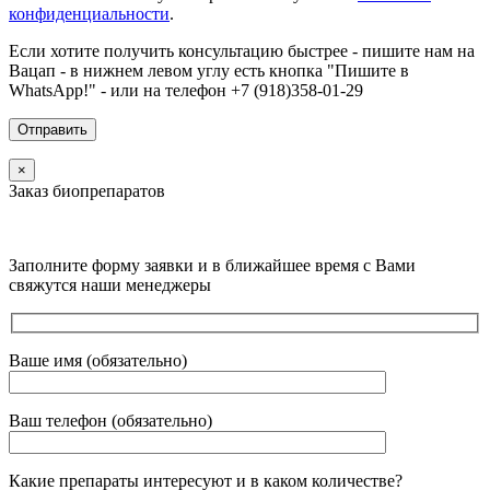
конфиденциальности
.
Если хотите получить консультацию быстрее - пишите нам на
Вацап - в нижнем левом углу есть кнопка "Пишите в
WhatsApp!" - или на телефон +7 (918)358-01-29
×
Заказ биопрепаратов
Заполните форму заявки и в ближайшее время с Вами
свяжутся наши менеджеры
Ваше имя (обязательно)
Ваш телефон (обязательно)
Какие препараты интересуют и в каком количестве?