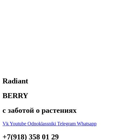
Radiant
BERRY
с заботой о растениях
Vk
Youtube
Odnoklassniki
Telegram
Whatsapp
+7(918) 358 01 29