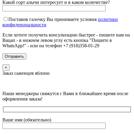
Какой сорт алычи интересует и в каком количестве?
Поставив галочку Вы принимаете условия
политики
конфиденциальности
Если хотите получить консультацию быстрее - пишите нам на
Вацап - в нижнем левом углу есть кнопка "Пишите в
WhatsApp!" - или на телефон +7 (918)358-01-29
×
Заказ саженцев яблони
Наши менеджеры свяжутся с Вами в ближайшее время после
оформления заказа!
Ваше имя (обязательно)