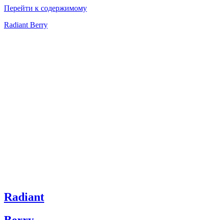
Перейти к содержимому
Radiant Berry
Radiant
Berry