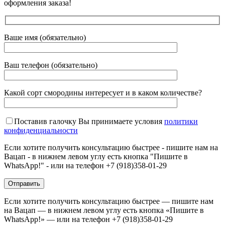
оформления заказа!
Ваше имя (обязательно)
Ваш телефон (обязательно)
Какой сорт смородины интересует и в каком количестве?
Поставив галочку Вы принимаете условия
политики
конфиденциальности
Если хотите получить консультацию быстрее - пишите нам на
Вацап - в нижнем левом углу есть кнопка "Пишите в
WhatsApp!" - или на телефон +7 (918)358-01-29
Если хотите получить консультацию быстрее — пишите нам
на Вацап — в нижнем левом углу есть кнопка «Пишите в
WhatsApp!» — или на телефон +7 (918)358-01-29