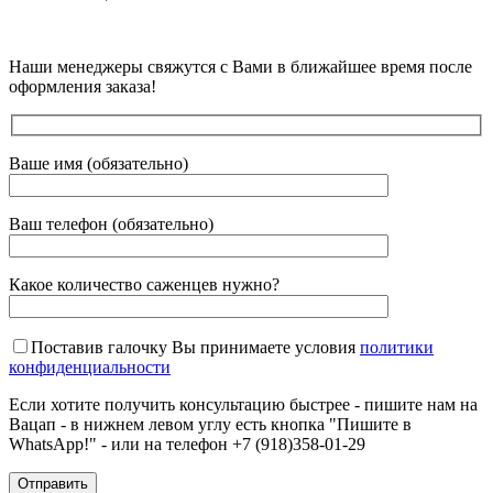
Наши менеджеры свяжутся с Вами в ближайшее время после
оформления заказа!
Ваше имя (обязательно)
Ваш телефон (обязательно)
Какое количество саженцев нужно?
Поставив галочку Вы принимаете условия
политики
конфиденциальности
Если хотите получить консультацию быстрее - пишите нам на
Вацап - в нижнем левом углу есть кнопка "Пишите в
WhatsApp!" - или на телефон +7 (918)358-01-29