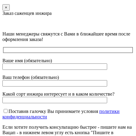
×
Заказ саженцев инжира
Наши менеджеры свяжутся с Вами в ближайшее время после
оформления заказа!
Ваше имя (обязательно)
Ваш телефон (обязательно)
Какой сорт инжира интересует и в каком количестве?
Поставив галочку Вы принимаете условия
политики
конфиденциальности
Если хотите получить консультацию быстрее - пишите нам на
Вацап - в нижнем левом углу есть кнопка "Пишите в