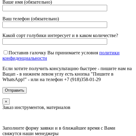
Ваше имя (обязательно)
Ваш телефон (обязательно)
Какой сорт голубики интересует и в каком количестве?
Поставив галочку Вы принимаете условия
политики
конфиденциальности
Если хотите получить консультацию быстрее - пишите нам на
Вацап - в нижнем левом углу есть кнопка "Пишите в
WhatsApp!" - или на телефон +7 (918)358-01-29
×
Заказ инструментов, материалов
Заполните форму заявки и в ближайшее время с Вами
свяжутся наши менеджеры