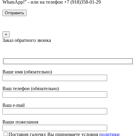
WhatsApp!" - или на телефон +7 (918)358-01-29
×
Заказ обратного звонка
Ваше имя (обязательно)
Ваш телефон (обязательно)
Ваш e-mail
Ваши пожелания
Поставив галочку Вы принимаете условия
политики